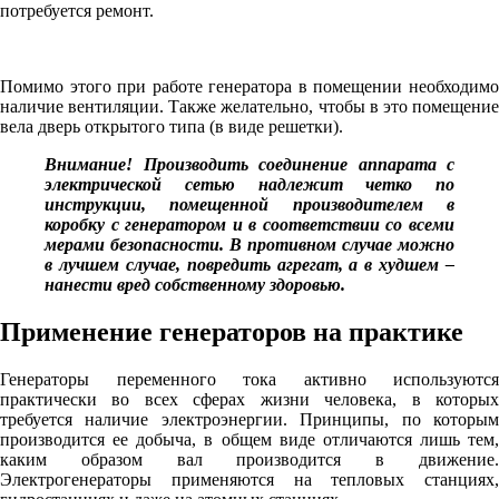
потребуется ремонт.
Помимо этого при работе генератора в помещении необходимо
наличие вентиляции. Также желательно, чтобы в это помещение
вела дверь открытого типа (в виде решетки).
Внимание! Производить соединение аппарата с
электрической сетью надлежит четко по
инструкции, помещенной производителем в
коробку с генератором и в соответствии со всеми
мерами безопасности. В противном случае можно
в лучшем случае, повредить агрегат, а в худшем –
нанести вред собственному здоровью.
Применение генераторов на практике
Генераторы переменного тока активно используются
практически во всех сферах жизни человека, в которых
требуется наличие электроэнергии. Принципы, по которым
производится ее добыча, в общем виде отличаются лишь тем,
каким образом вал производится в движение.
Электрогенераторы применяются на тепловых станциях,