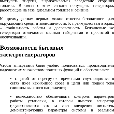
выступать энергия, вырабатываемая вследствие сгорания
топлива. В связи с этим сегодня популярны генераторы,
работающие на газе, дизельном топливе и бензине.
К преимуществам первых можно отнести безопасность для
окружающей среды и экономичность. К преимуществам вторых
– стабильность работы и долговечность. Бензиновые же
генераторы отличаются малыми габаритами и простотой в
обслуживании.
Возможности бытовых
электрогенераторов
Чтобы аппаратами было удобно пользоваться, производители
наделяют их множеством полезных функций и обеспечивают:
• защитой от перегрузок, временами случающимися в
сетях из-за каких-либо сбоев в цепи или подачи тока
слишком высокого напряжения;
• возможностью обеспечивать контроль параметров
работы установки, в которой имеется генератор
(осуществляется это за счет внедрения дисплеев,
демонстрирующих параметры системы в реальном