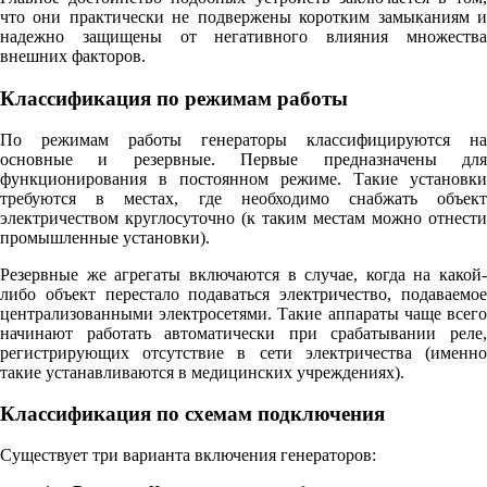
что они практически не подвержены коротким замыканиям и
надежно защищены от негативного влияния множества
внешних факторов.
Классификация по режимам работы
По режимам работы генераторы классифицируются на
основные и резервные. Первые предназначены для
функционирования в постоянном режиме. Такие установки
требуются в местах, где необходимо снабжать объект
электричеством круглосуточно (к таким местам можно отнести
промышленные установки).
Резервные же агрегаты включаются в случае, когда на какой-
либо объект перестало подаваться электричество, подаваемое
централизованными электросетями. Такие аппараты чаще всего
начинают работать автоматически при срабатывании реле,
регистрирующих отсутствие в сети электричества (именно
такие устанавливаются в медицинских учреждениях).
Классификация по схемам подключения
Существует три варианта включения генераторов: