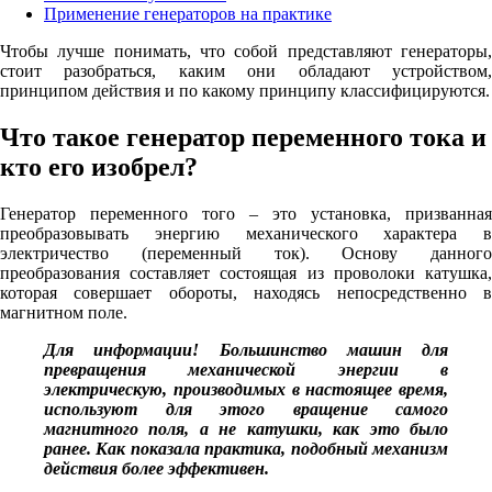
Применение генераторов на практике
Чтобы лучше понимать, что собой представляют генераторы,
стоит разобраться, каким они обладают устройством,
принципом действия и по какому принципу классифицируются.
Что такое генератор переменного тока и
кто его изобрел?
Генератор переменного того – это установка, призванная
преобразовывать энергию механического характера в
электричество (переменный ток). Основу данного
преобразования составляет состоящая из проволоки катушка,
которая совершает обороты, находясь непосредственно в
магнитном поле.
Для информации! Большинство машин для
превращения механической энергии в
электрическую, производимых в настоящее время,
используют для этого вращение самого
магнитного поля, а не катушки, как это было
ранее. Как показала практика, подобный механизм
действия более эффективен.