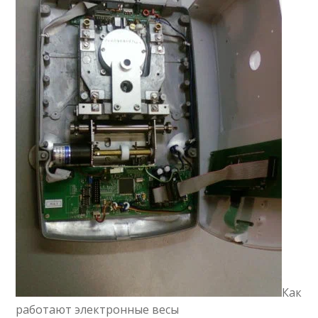
Как
работают электронные весы