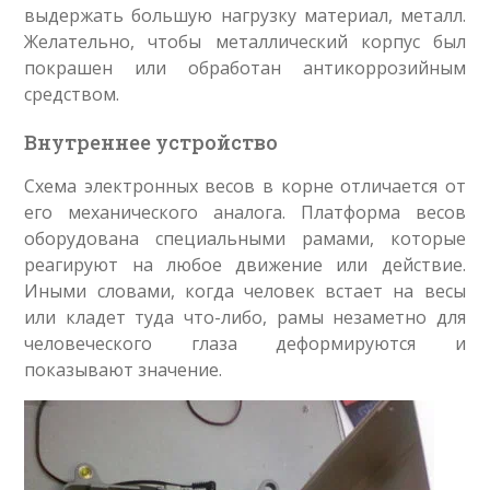
выдержать большую нагрузку материал, металл.
Желательно, чтобы металлический корпус был
покрашен или обработан антикоррозийным
средством.
Внутреннее устройство
Схема электронных весов в корне отличается от
его механического аналога. Платформа весов
оборудована специальными рамами, которые
реагируют на любое движение или действие.
Иными словами, когда человек встает на весы
или кладет туда что-либо, рамы незаметно для
человеческого глаза деформируются и
показывают значение.