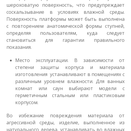
шероховатую поверхность, что предупреждает
соскальзывание в условиях влажной среды.
Поверхность платформы может быть выполнена
с повторением анатомической формы ступней,
определяя пользователям, куда следует
становиться для гарантии правильного
показания.
Место эксплуатации. В зависимости от
степени защиты корпуса и материала
изготовления устанавливают в помещениях с
различным уровнем влажности. Для ванных
комнат или саун выбирают модели с
герметичным стальным или пластиковым
корпусом.
Во избежание повреждения материала от
агрессивной среды, изделие, выполненное из
натурального дерева, устанавливать во влажных