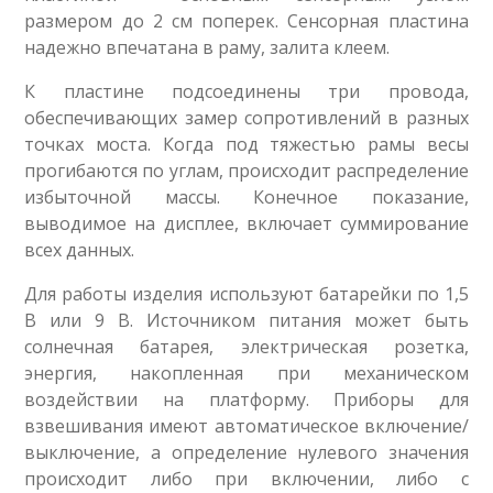
размером до 2 см поперек. Сенсорная пластина
надежно впечатана в раму, залита клеем.
К пластине подсоединены три провода,
обеспечивающих замер сопротивлений в разных
точках моста. Когда под тяжестью рамы весы
прогибаются по углам, происходит распределение
избыточной массы. Конечное показание,
выводимое на дисплее, включает суммирование
всех данных.
Для работы изделия используют батарейки по 1,5
В или 9 В. Источником питания может быть
солнечная батарея, электрическая розетка,
энергия, накопленная при механическом
воздействии на платформу. Приборы для
взвешивания имеют автоматическое включение/
выключение, а определение нулевого значения
происходит либо при включении, либо с