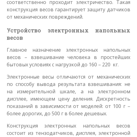
соответственно проходит электричество. Такая
конструкция весов гарантирует защиту датчиков
от механических повреждений.
Устройство электронных напольных
весов
Главное назначение электронных напольных
весов – взвешивание человека в простейших
бытовых условиях с нагрузкой до 160 – 220 кг.
Электронные весы отличаются от механических
по способу вывода результата взвешивания: не
на измерительной шкале, а на электронном
дисплее, имеющем цену деления. Дискретность
показаний в зависимости от моделей: от 100 г –
более дорогих, до 500 г в более дешевых.
Конструкция электронных напольных весов
состоит из тензодатчиков, дисплея, электронной