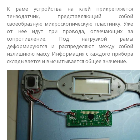
К раме устройства на клей прикрепляется
тензодатчик, представляющий собой
своеобразную микроскопическую пластинку. Уже
от нее идут три провода, отвечающих за
сопротивление. Под нагрузкой рамы
деформируются и распределяют между собой
излишнюю массу. Информация с каждого прибора
складывается и высчитывается общее значение.