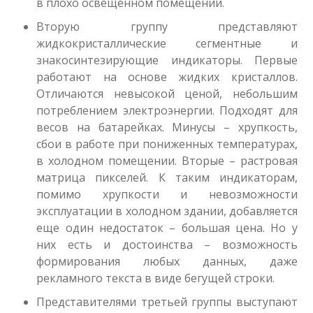
в плохо освещенном помещении.
Вторую группу представляют
жидкокристаллические сегментные и
знакосинтезирующие индикаторы. Первые
работают на основе жидких кристаллов.
Отличаются невысокой ценой, небольшим
потреблением электроэнергии. Подходят для
весов на батарейках. Минусы – хрупкость,
сбои в работе при пониженных температурах,
в холодном помещении. Вторые – растровая
матрица пикселей. К таким индикаторам,
помимо хрупкости и невозможности
эксплуатации в холодном здании, добавляется
еще один недостаток – большая цена. Но у
них есть и достоинства – возможность
формирования любых данных, даже
рекламного текста в виде бегущей строки.
Представителями третьей группы выступают