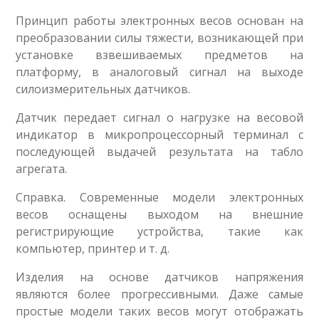
Принцип работы электронных весов основан на
преобразовании силы тяжести, возникающей при
установке взвешиваемых предметов на
платформу, в аналоговый сигнал на выходе
силоизмерительных датчиков.
Датчик передает сигнал о нагрузке на весовой
индикатор в микропроцессорный терминал с
последующей выдачей результата на табло
агрегата.
Справка. Современные модели электронных
весов оснащены выходом на внешние
регистрирующие устройства, такие как
компьютер, принтер и т. д.
Изделия на основе датчиков напряжения
являются более прогрессивными. Даже самые
простые модели таких весов могут отображать