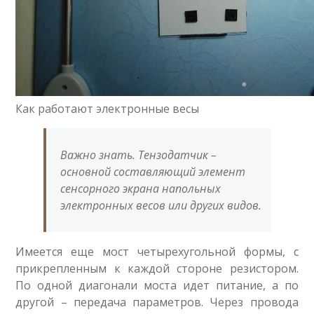
Как работают электронные весы
Важно знать. Тензодатчик –
основной составляющий элемент
сенсорного экрана напольных
электронных весов или других видов.
Имеется еще мост четырехугольной формы, с
прикрепленным к каждой стороне резистором.
По одной диагонали моста идет питание, а по
другой – передача параметров. Через провода