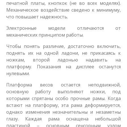
печатной платы, кнопкок (не во всех моделях).
Механическое воздействие сведено к минимуму,
что повышает надежность.
Электронные модели отличаются от
механических принципом работы.
Чтобы понять различие, достаточно включить,
поднять их на одной ладони, не прикасаясь к
ножкам, второй ладонью надавить на
платформу. Показания на дисплее останутся
нулевыми.
Платформа весов остается неподвижной,
основную работу выполняют ножки, под
которыми спрятаны особо прочные рамы. Когда
встают на платформу, эта рама деформируется,
однако изменения незначительны и незаметны
глазу. Каждая рама оснащена небольшой
пластиной – основным сенсорным узлом