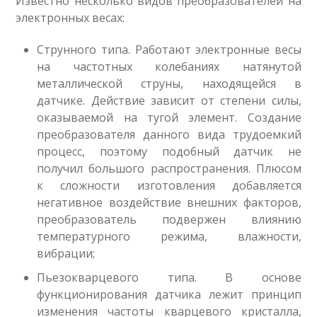
Известно несколько видов преобразователей на
электронных весах:
Струнного типа. Работают электронные весы
на частотных колебаниях натянутой
металлической струны, находящейся в
датчике. Действие зависит от степени силы,
оказываемой на тугой элемент. Создание
преобразователя данного вида трудоемкий
процесс, поэтому подобный датчик не
получил большого распространения. Плюсом
к сложности изготовления добавляется
негативное воздействие внешних факторов,
преобразователь подвержен влиянию
температурного режима, влажности,
вибрации;
Пьезокварцевого типа. В основе
функционирования датчика лежит принцип
изменения частоты кварцевого кристалла,