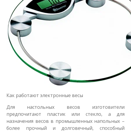
Как работают электронные весы
Для настольных весов изготовители
предпочитают пластик или стекло, а для
назначения весов в промышленных напольных –
более прочный и долговечный, способный