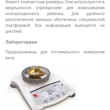
Имеют компактные размеры. Они используются в
медицинских учреждениях для взвешивания
новорожденного ребенка. Для удобного
расположения малыша обеспечены специальной
платформой. Вся информация выводится на
дисплей.
Лабораторные
Предназначены для оптимального измерения
веса.