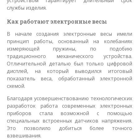
устройством гарантирует длительный срок
службы изделия.
Как работают электронные весы
В начале создания электронные весы имели
принцип работы, основанный на колебаниях
измеряющей пружины, по подобию
традиционного механического устройства.
Отличительной деталью был только цифровой
дисплей, на который выводился итоговый
показатель веса, обработанный электронной
схемой.
Благодаря усовершенствованию технологических
разработок работа современных электронных
приборов стала возможной с помощью
специальных встроенных датчиков напряжения.
Это позволило добиться более точного
взвешивания.