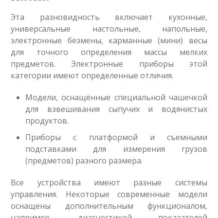
Эта разновидность включает кухонные,
универсальные настольные, напольные,
электронные безмены, карманные (мини) весы
для точного определения массы мелких
предметов. Электронные приборы этой
категории имеют определенные отличия.
Модели, оснащённые специальной чашечкой
для взвешивания сыпучих и водянистых
продуктов.
Приборы с платформой и съемными
подставками для измерения грузов
(предметов) разного размера.
Все устройства имеют разные системы
управления. Некоторые современные модели
оснащены дополнительным функционалом,
например, диагностикой показателей