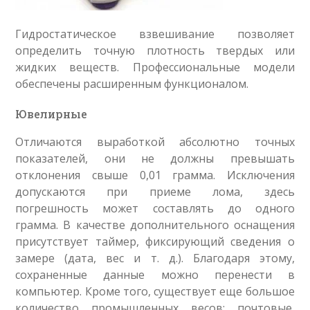
Гидростатическое взвешивание позволяет
определить точную плотность твердых или
жидких веществ. Профессиональные модели
обеспечены расширенным функционалом.
Ювелирные
Отличаются выработкой абсолютно точных
показателей, они не должны превышать
отклонения свыше 0,01 грамма. Исключения
допускаются при приеме лома, здесь
погрешность может составлять до одного
грамма. В качестве дополнительного оснащения
присутствует таймер, фиксирующий сведения о
замере (дата, вес и т. д.). Благодаря этому,
сохраненные данные можно перенести в
компьютер. Кроме того, существует еще большое
количество промышленных весов: почтовые,