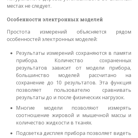
местах не следует.
Особенности электронных моделей
Простота измерений объясняется рядом
особенностей электронных моделей:
Результаты измерений сохраняются в памяти
прибора. Количество сохраненных
результатов зависит от модели прибора,
большинство моделей рассчитано на
сохранение до 10 результатов. Эта функция
позволяет пользователю сравнивать
результаты до и после физических нагрузок.
Многие модели позволяют измерять
соотношение жировой и мышечной массы и
количество жидкости в тканях.
Подсветка дисплея прибора позволяет видеть