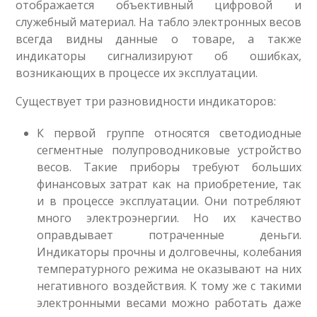
отображается объективный цифровой и
служебный материал. На табло электронных весов
всегда видны данные о товаре, а также
индикаторы сигнализируют об ошибках,
возникающих в процессе их эксплуатации.
Существует три разновидности индикаторов:
К первой группе относятся светодиодные
сегментные полупроводниковые устройство
весов. Такие приборы требуют больших
финансовых затрат как на приобретение, так
и в процессе эксплуатации. Они потребляют
много электроэнергии. Но их качество
оправдывает потраченные деньги.
Индикаторы прочны и долговечны, колебания
температурного режима не оказывают на них
негативного воздействия. К тому же с такими
электронными весами можно работать даже