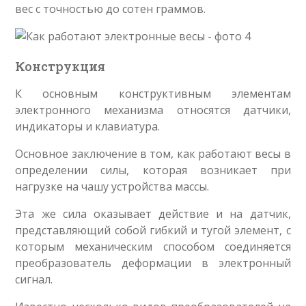
вес с точностью до сотен граммов.
Конструкция
К основным конструктивным элементам
электронного механизма относятся датчики,
индикаторы и клавиатура.
Основное заключение в том, как работают весы в
определении силы, которая возникает при
нагрузке на чашу устройства массы.
Эта же сила оказывает действие и на датчик,
представляющий собой гибкий и тугой элемент, с
которым механическим способом соединяется
преобразователь деформации в электронный
сигнал.