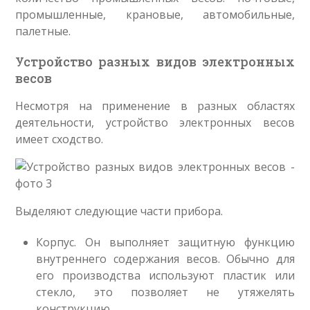
промышленные, крановые, автомобильные,
палетные.
Устройство разных видов электронных
весов
Несмотря на применение в разных областях
деятельности, устройство электронных весов
имеет сходство.
Выделяют следующие части прибора.
Корпус. Он выполняет защитную функцию
внутреннего содержания весов. Обычно для
его производства используют пластик или
стекло, это позволяет не утяжелять
конструкцию.