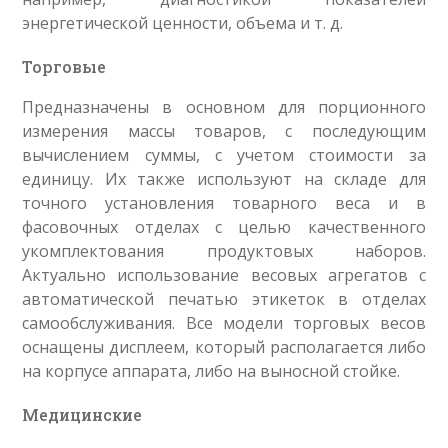
энергетической ценности, объема и т. д.
Торговые
Предназначены в основном для порционного
измерения массы товаров, с последующим
вычислением суммы, с учетом стоимости за
единицу. Их также используют на складе для
точного установления товарного веса и в
фасовочных отделах с целью качественного
укомплектования продуктовых наборов.
Актуально использование весовых агрегатов с
автоматической печатью этикеток в отделах
самообслуживания. Все модели торговых весов
оснащены дисплеем, который располагается либо
на корпусе аппарата, либо на выносной стойке.
Медицинские