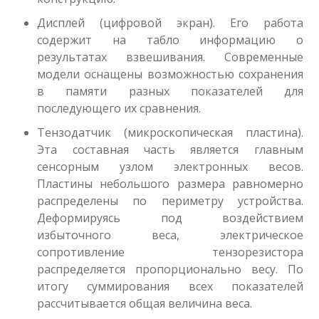
Дисплей (цифровой экран). Его работа
содержит на табло информацию о
результатах взвешивания. Современные
модели оснащены возможностью сохранения
в памяти разных показателей для
последующего их сравнения.
Тензодатчик (микроскопическая пластина).
Эта составная часть является главным
сенсорным узлом электронных весов.
Пластины небольшого размера равномерно
распределены по периметру устройства.
Деформируясь под воздействием
избыточного веса, электрическое
сопротивление тензорезистора
распределяется пропорционально весу. По
итогу суммирования всех показателей
рассчитывается общая величина веса.