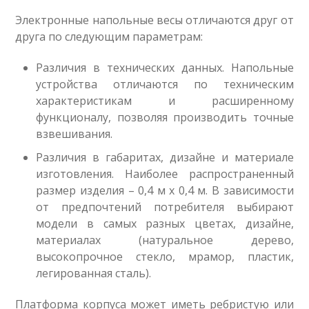
Электронные напольные весы отличаются друг от
друга по следующим параметрам:
Различия в технических данных. Напольные
устройства отличаются по техническим
характеристикам и расширенному
функционалу, позволяя производить точные
взвешивания.
Различия в габаритах, дизайне и материале
изготовления. Наиболее распространенный
размер изделия – 0,4 м х 0,4 м. В зависимости
от предпочтений потребителя выбирают
модели в самых разных цветах, дизайне,
материалах (натуральное дерево,
высокопрочное стекло, мрамор, пластик,
легированная сталь).
Платформа корпуса может иметь ребристую или