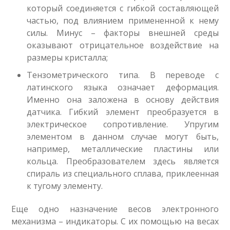
который соединяется с гибкой составляющей
частью, под влиянием примененной к нему
силы. Минус – факторы внешней среды
оказывают отрицательное воздействие на
размеры кристалла;
Тензометрического типа. В переводе с
латинского языка означает деформация.
Именно она заложена в основу действия
датчика. Гибкий элемент преобразуется в
электрическое сопротивление. Упругим
элементом в данном случае могут быть,
например, металлические пластины или
кольца. Преобразователем здесь является
спираль из специального сплава, приклеенная
к тугому элементу.
Еще одно назначение весов электронного
механизма – индикаторы. С их помощью на весах