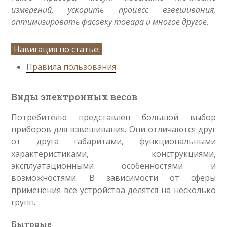
измерений, ускорить процесс взвешивания,
оптимизировать фасовку товара и многое другое.
Правила пользования
Виды электронных весов
Потребителю представлен большой выбор
приборов для взвешивания. Они отличаются друг
от друга габаритами, функциональными
характеристиками, конструкциями,
эксплуатационными особенностями и
возможностями. В зависимости от сферы
применения все устройства делятся на несколько
групп.
Бытовые