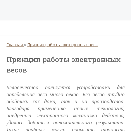
Главная
»
Принцип работы электронных вес...
Принцип работы электронных
весов
Человечество пользуется устройствами для
определения веса много веков. Без весов трудно
обойтись как дома, так и на производства.
Благодаря применению новых технологий,
внедрению электронного механизма действия,
удалось добиться положительного результата.
Такие приборы могут повысить точность