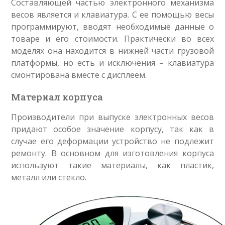
Составляющей частью электронного механизма
весов является и клавиатура. С ее помощью весы
программируют, вводят необходимые данные о
товаре и его стоимости. Практически во всех
моделях она находится в нижней части грузовой
платформы, но есть и исключения – клавиатура
смонтирована вместе с дисплеем.
Материал корпуса
Производители при выпуске электронных весов
придают особое значение корпусу, так как в
случае его деформации устройство не подлежит
ремонту. В основном для изготовления корпуса
используют такие материалы, как пластик,
металл или стекло.