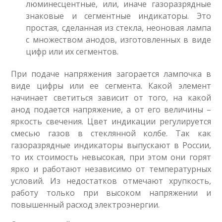
люминесцентные, или, иначе газоразрядные
знаковые и сегментные индикаторы. Это
простая, сделанная из стекла, неоновая лампа
с множеством анодов, изготовленных в виде
цифр или их сегментов.
При подаче напряжения загорается лампочка в
виде цифры или ее сегмента. Какой элемент
начинает светиться зависит от того, на какой
анод подается напряжение, а от его величины –
яркость свечения. Цвет индикации регулируется
смесью газов в стеклянной колбе. Так как
газоразрядные индикаторы выпускают в России,
то их стоимость невысокая, при этом они горят
ярко и работают независимо от температурных
условий. Из недостатков отмечают хрупкость,
работу только при высоком напряжении и
повышенный расход электроэнергии.