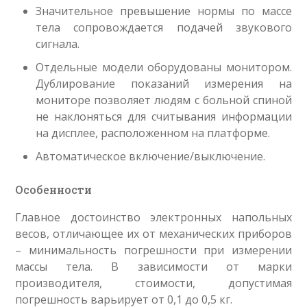
Значительное превышение нормы по массе
тела сопровождается подачей звукового
сигнала.
Отдельные модели оборудованы монитором.
Дублирование показаний измерения на
мониторе позволяет людям с больной спиной
не наклоняться для считывания информации
на дисплее, расположенном на платформе.
Автоматическое включение/выключение.
Особенности
Главное достоинство электронных напольных
весов, отличающее их от механических приборов
– минимальность погрешности при измерении
массы тела. В зависимости от марки
производителя, стоимости, допустимая
погрешность варьирует от 0,1 до 0,5 кг.