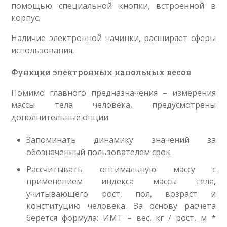
помощью специальной кнопки, встроенной в
корпус.
Наличие электронной начинки, расширяет сферы
использования.
Функции электронных напольных весов
Помимо главного предназначения – измерения
массы тела человека, предусмотрены
дополнительные опции:
Запоминать динамику значений за
обозначенный пользователем срок.
Рассчитывать оптимальную массу с
применением индекса массы тела,
учитывающего рост, пол, возраст и
конституцию человека. За основу расчета
берется формула: ИМТ = вес, кг / рост, м *