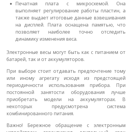
Печатная плата с микросхемой. Она
выполняет регулирование работы пластин, а
также выдает итоговые данные взвешивания
на дисплей. Плата оснащена памятью, что
позволяет наиболее точно отследить
динамику изменения веса.
Электронные весы могут быть как с питанием от
батарей, так и от аккумуляторов.
При выборе стоит отдавать предпочтение тому
или иному агрегату исходя из предстоящей
периодичности использования прибора. При
постоянной занятости оборудования лучше
приобретать модели на аккумуляторах. В
некоторых предусмотрена система
комбинированного питания.
Важно! Бережное обращение с электронным