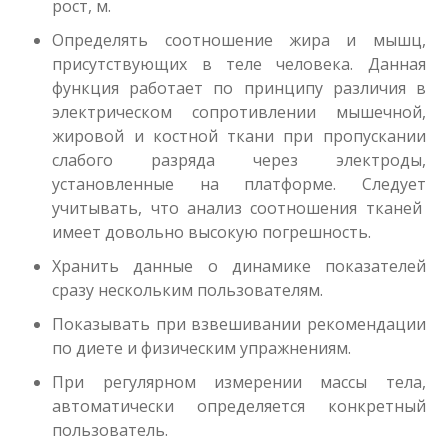
рост, м.
Определять соотношение жира и мышц,
присутствующих в теле человека. Данная
функция работает по принципу различия в
электрическом сопротивлении мышечной,
жировой и костной ткани при пропускании
слабого разряда через электроды,
установленные на платформе. Следует
учитывать, что анализ соотношения тканей
имеет довольно высокую погрешность.
Хранить данные о динамике показателей
сразу нескольким пользователям.
Показывать при взвешивании рекомендации
по диете и физическим упражнениям.
При регулярном измерении массы тела,
автоматически определяется конкретный
пользователь.