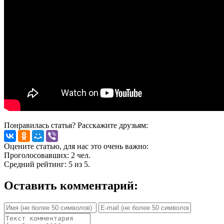
Понравилась статья? Расскажите друзьям:
Оцените статью, для нас это очень важно:
Проголосовавших:
2
чел.
Средний рейтинг:
5
из
5
.
Оставить комментарий: