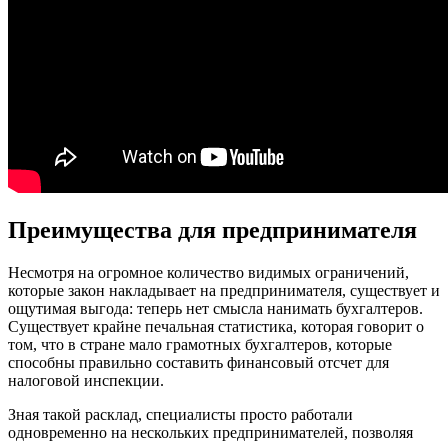
Преимущества для предпринимателя
Несмотря на огромное количество видимых ограничений,
которые закон накладывает на предпринимателя, существует и
ощутимая выгода: теперь нет смысла нанимать бухгалтеров.
Существует крайне печальная статистика, которая говорит о
том, что в стране мало грамотных бухгалтеров, которые
способны правильно составить финансовый отсчет для
налоговой инспекции.
Зная такой расклад, специалисты просто работали
одновременно на нескольких предпринимателей, позволяя