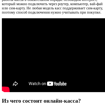
который можно подключить через роутер, компьютер, вай-фай
или сим-карту. Не любая модель касс поддерживает сим-карту,
поэтому способ подключения нужно учитывать при покупке.
Из чего состоит онлайн-касса?