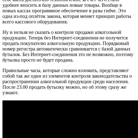
удобнее вносить в базу данных новые товары. Вообще в
новых кассах программное обеспечение в разы гибче. Это
одна из-под оплёток закона, которая меняет принцип работы
всего кассового оборудования.
Ну и нельзя не сказать о контроле продажи алкогольной
продукции. Теперь без Интернет-соединения не получится
продать покупателю алкогольную продукцию. Порядковый
номер регистра автоматически сравнивается с базой данных
бутылок. Без Интернет-соединения это не возможно, поэтому
бутылка просто не будет продана.
Правильные часы, которые сложно взломать, представляют
собой так же один из элементов контроля законодательства о
распространении алкогольной продукции среди населения.
После 23.00 продать бутылку можно, но об этому сразу же
узнают.