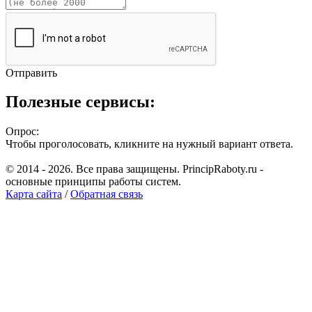
Отправить
Полезные сервисы:
Опрос:
Чтобы проголосовать, кликните на нужный вариант ответа.
© 2014 - 2026. Все права защищены. PrincipRaboty.ru -
основные принципы работы систем.
Карта сайта
/
Обратная связь