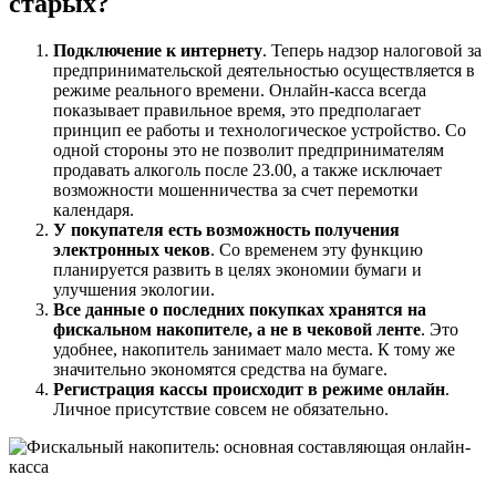
старых?
Подключение к интернету
. Теперь надзор налоговой за
предпринимательской деятельностью осуществляется в
режиме реального времени. Онлайн-касса всегда
показывает правильное время, это предполагает
принцип ее работы и технологическое устройство. Со
одной стороны это не позволит предпринимателям
продавать алкоголь после 23.00, а также исключает
возможности мошенничества за счет перемотки
календаря.
У покупателя есть возможность получения
электронных чеков
. Со временем эту функцию
планируется развить в целях экономии бумаги и
улучшения экологии.
Все данные о последних покупках хранятся на
фискальном накопителе, а не в чековой ленте
. Это
удобнее, накопитель занимает мало места. К тому же
значительно экономятся средства на бумаге.
Регистрация кассы происходит в режиме онлайн
.
Личное присутствие совсем не обязательно.